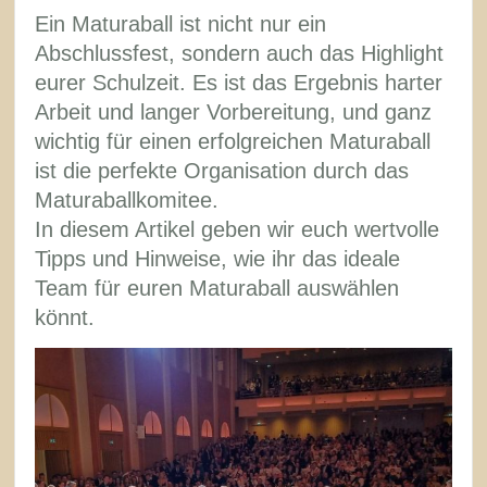
Ein Maturaball ist nicht nur ein
Abschlussfest, sondern auch das Highlight
eurer Schulzeit. Es ist das Ergebnis harter
Arbeit und langer Vorbereitung, und ganz
wichtig für einen erfolgreichen Maturaball
ist die perfekte Organisation durch das
Maturaballkomitee.
In diesem Artikel geben wir euch wertvolle
Tipps und Hinweise, wie ihr das ideale
Team für euren Maturaball auswählen
könnt.