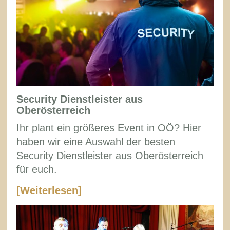
Security Dienstleister aus
Oberösterreich
Ihr plant ein größeres Event in OÖ? Hier
haben wir eine Auswahl der besten
Security Dienstleister aus Oberösterreich
für euch.
[Weiterlesen]