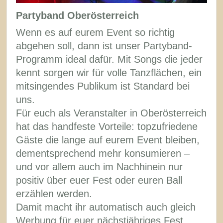
Partyband Oberösterreich
Wenn es auf eurem Event so richtig
abgehen soll, dann ist unser Partyband-
Programm ideal dafür. Mit Songs die jeder
kennt sorgen wir für volle Tanzflächen, ein
mitsingendes Publikum ist Standard bei
uns.
Für euch als Veranstalter in Oberösterreich
hat das handfeste Vorteile: topzufriedene
Gäste die lange auf eurem Event bleiben,
dementsprechend mehr konsumieren –
und vor allem auch im Nachhinein nur
positiv über euer Fest oder euren Ball
erzählen werden.
Damit macht ihr automatisch auch gleich
Werbung für euer nächstjähriges Fest