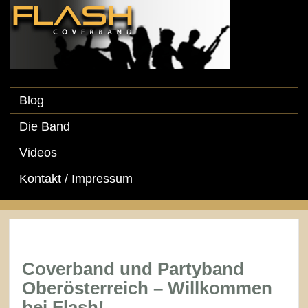
Blog
Die Band
Videos
Kontakt / Impressum
Coverband und Partyband
Oberösterreich – Willkommen
bei Flash!