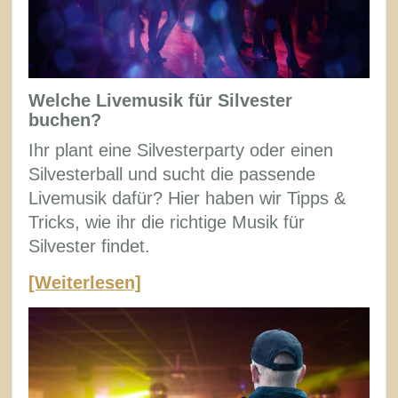
Welche Livemusik für Silvester
buchen?
Ihr plant eine Silvesterparty oder einen
Silvesterball und sucht die passende
Livemusik dafür? Hier haben wir Tipps &
Tricks, wie ihr die richtige Musik für
Silvester findet.
[Weiterlesen]