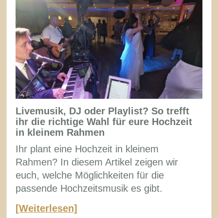
Livemusik, DJ oder Playlist? So trefft
ihr die richtige Wahl für eure Hochzeit
in kleinem Rahmen
Ihr plant eine Hochzeit in kleinem
Rahmen? In diesem Artikel zeigen wir
euch, welche Möglichkeiten für die
passende Hochzeitsmusik es gibt.
[Weiterlesen]