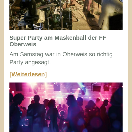
Super Party am Maskenball der FF
Oberweis
Am Samstag war in Oberweis so richtig
Party angesagt…
[Weiterlesen]