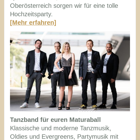
Oberösterreich sorgen wir für eine tolle
Hochzeitsparty.
[Mehr erfahren]
Tanzband für euren Maturaball
Klassische und moderne Tanzmusik,
Oldies und Evergreens, Partymusik mit