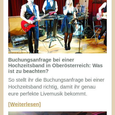
Buchungsanfrage bei einer
Hochzeitsband in Oberösterreich: Was
ist zu beachten?
So stellt ihr die Buchungsanfrage bei einer
Hochzeitsband richtig, damit ihr genau
eure perfekte Livemusik bekommt.
[Weiterlesen]