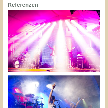
Referenzen