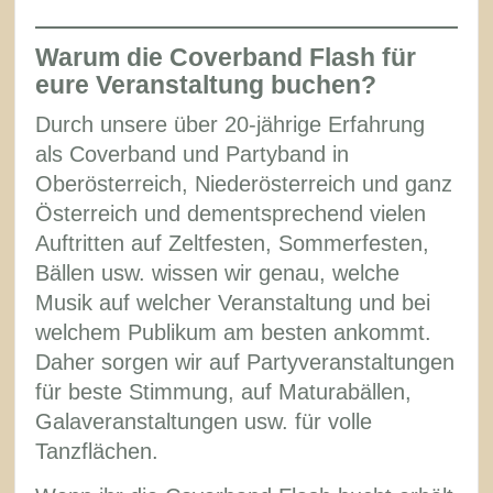
Warum die Coverband Flash für
eure Veranstaltung buchen?
Durch unsere über 20-jährige Erfahrung
als Coverband und Partyband in
Oberösterreich, Niederösterreich und ganz
Österreich und dementsprechend vielen
Auftritten auf Zeltfesten, Sommerfesten,
Bällen usw. wissen wir genau, welche
Musik auf welcher Veranstaltung und bei
welchem Publikum am besten ankommt.
Daher sorgen wir auf Partyveranstaltungen
für beste Stimmung, auf Maturabällen,
Galaveranstaltungen usw. für volle
Tanzflächen.