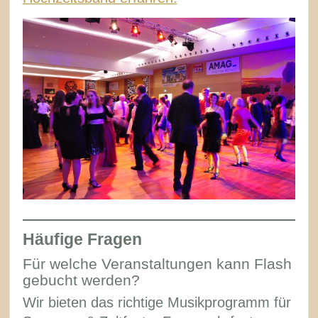
Häufige Fragen
Für welche Veranstaltungen kann Flash
gebucht werden?
Wir bieten das richtige Musikprogramm für