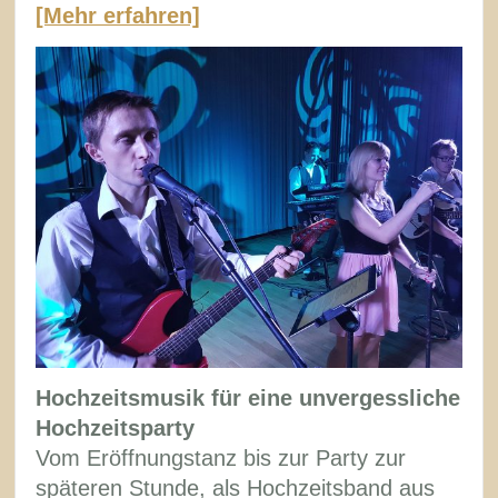
[Mehr erfahren]
Hochzeitsmusik für eine unvergessliche
Hochzeitsparty
Vom Eröffnungstanz bis zur Party zur
späteren Stunde, als Hochzeitsband aus