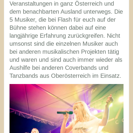
Veranstaltungen in ganz Österreich und
dem benachbarten Ausland unterwegs. Die
5 Musiker, die bei Flash für euch auf der
Bühne stehen können dabei auf eine
langjährige Erfahrung zurückgreifen. Nicht
umsonst sind die einzelnen Musiker auch
bei anderen musikalischen Projekten tätig
und waren und sind auch immer wieder als
Aushilfe bei anderen Coverbands und
Tanzbands aus Oberösterreich im Einsatz.