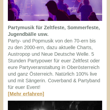
Partymusik für Zeltfeste, Sommerfeste,
Jugendbälle usw.
Party- und Popmusik von den 70-ern bis
zu den 2000-ern, dazu aktuelle Charts,
Austropop und Neue Deutsche Welle. 5
Stunden Partypower für euer Zeltfest oder
eure Partyveranstaltung in Oberösterreich
und ganz Österreich. Natürlich 100% live
und mit Sängerin. Coverband & Partyband
für euer Event!
[Mehr erfahren]