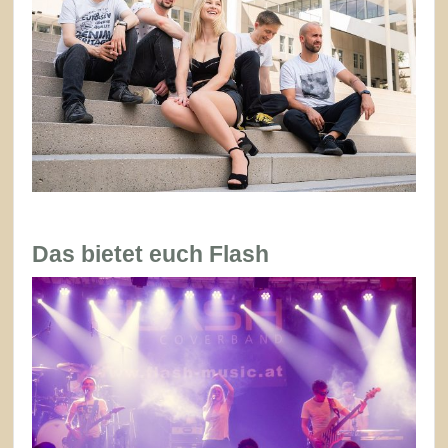
Das bietet euch Flash