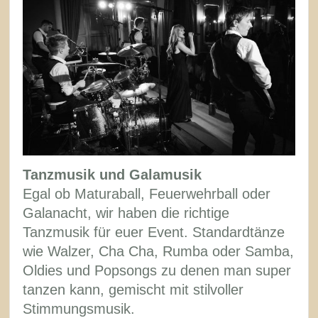
Tanzmusik und Galamusik
Egal ob Maturaball, Feuerwehrball oder
Galanacht, wir haben die richtige
Tanzmusik für euer Event. Standardtänze
wie Walzer, Cha Cha, Rumba oder Samba,
Oldies und Popsongs zu denen man super
tanzen kann, gemischt mit stilvoller
Stimmungsmusik.