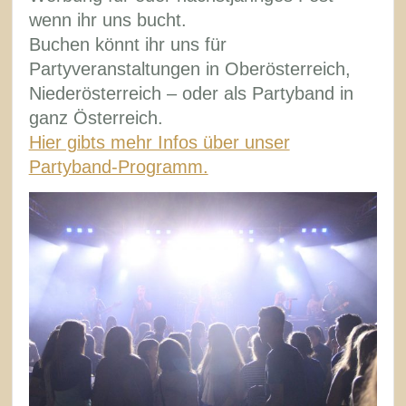
wenn ihr uns bucht.
Buchen könnt ihr uns für
Partyveranstaltungen in Oberösterreich,
Niederösterreich – oder als Partyband in
ganz Österreich.
Hier gibts mehr Infos über unser
Partyband-Programm.