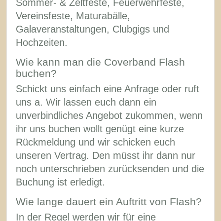
Sommer- & Zeltfeste, Feuerwehrfeste,
Vereinsfeste, Maturabälle,
Galaveranstaltungen, Clubgigs und
Hochzeiten.
Wie kann man die Coverband Flash
buchen?
Schickt uns einfach eine Anfrage oder ruft
uns a. Wir lassen euch dann ein
unverbindliches Angebot zukommen, wenn
ihr uns buchen wollt genügt eine kurze
Rückmeldung und wir schicken euch
unseren Vertrag. Den müsst ihr dann nur
noch unterschrieben zurücksenden und die
Buchung ist erledigt.
Wie lange dauert ein Auftritt von Flash?
In der Regel werden wir für eine