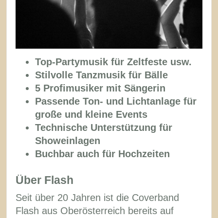
Top-Partymusik für Zeltfeste usw.
Stilvolle Tanzmusik für Bälle
5 Profimusiker mit Sängerin
Passende Ton- und Lichtanlage für
große und kleine Events
Technische Unterstützung für
Showeinlagen
Buchbar auch für Hochzeiten
Über Flash
Seit über 20 Jahren ist die Coverband
Flash aus Oberösterreich bereits auf