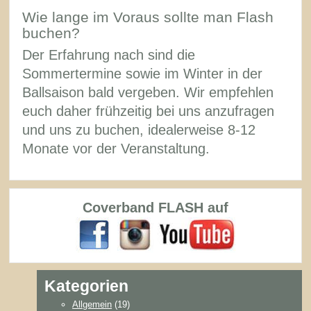
Wie lange im Voraus sollte man Flash
buchen?
Der Erfahrung nach sind die
Sommertermine sowie im Winter in der
Ballsaison bald vergeben. Wir empfehlen
euch daher frühzeitig bei uns anzufragen
und uns zu buchen, idealerweise 8-12
Monate vor der Veranstaltung.
Coverband FLASH auf
Kategorien
Allgemein
(19)