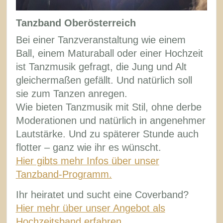
Tanzband Oberösterreich
Bei einer Tanzveranstaltung wie einem
Ball, einem Maturaball oder einer Hochzeit
ist Tanzmusik gefragt, die Jung und Alt
gleichermaßen gefällt. Und natürlich soll
sie zum Tanzen anregen.
Wie bieten Tanzmusik mit Stil, ohne derbe
Moderationen und natürlich in angenehmer
Lautstärke. Und zu späterer Stunde auch
flotter – ganz wie ihr es wünscht.
Hier gibts mehr Infos über unser
Tanzband-Programm.
Ihr heiratet und sucht eine Coverband?
Hier mehr über unser Angebot als
Hochzeitsband erfahren.