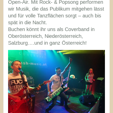
Open-Air. Mit Rock- & Popsong performen
wir Musik, die das Publikum mitgehen lässt
und für volle Tanzflächen sorgt – auch bis
spät in die Nacht.
Buchen könnt ihr uns als Coverband in
Oberösterreich, Niederösterreich,
Salzburg….und in ganz Österreich!