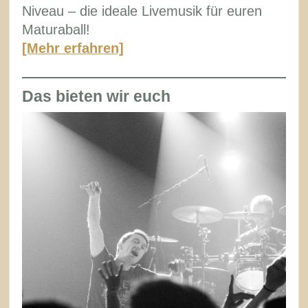
Niveau – die ideale Livemusik für euren
Maturaball!
[Mehr erfahren]
Das bieten wir euch