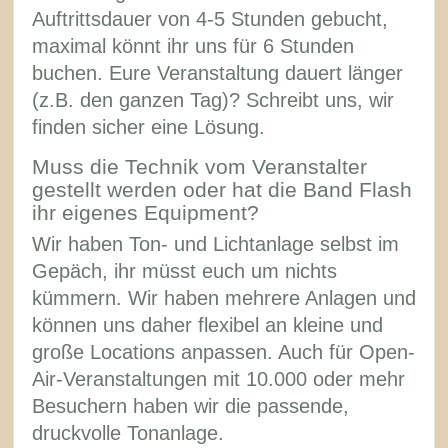
Auftrittsdauer von 4-5 Stunden gebucht,
maximal könnt ihr uns für 6 Stunden
buchen. Eure Veranstaltung dauert länger
(z.B. den ganzen Tag)? Schreibt uns, wir
finden sicher eine Lösung.
Muss die Technik vom Veranstalter
gestellt werden oder hat die Band Flash
ihr eigenes Equipment?
Wir haben Ton- und Lichtanlage selbst im
Gepäch, ihr müsst euch um nichts
kümmern. Wir haben mehrere Anlagen und
können uns daher flexibel an kleine und
große Locations anpassen. Auch für Open-
Air-Veranstaltungen mit 10.000 oder mehr
Besuchern haben wir die passende,
druckvolle Tonanlage.