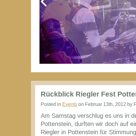
Rückblick Riegler Fest Potte
Posted in
Events
on Februar 13th, 2012 by 
Am Samstag verschlug es uns in de
Pottenstein, durften wir doch auf 
Riegler in Pottenstein für Stimmun