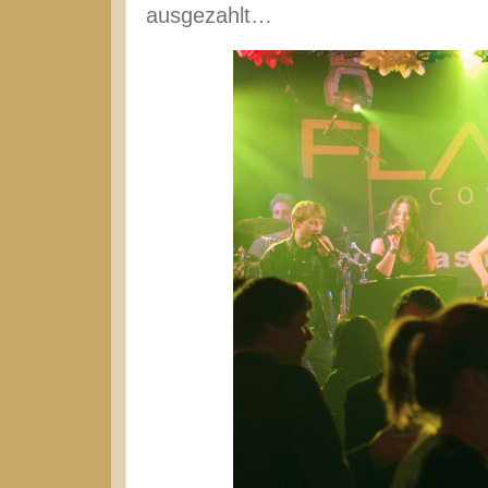
ausgezahlt…