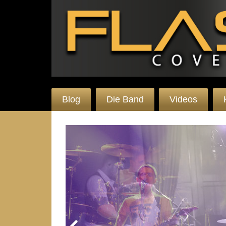
Blog
Die Band
Videos