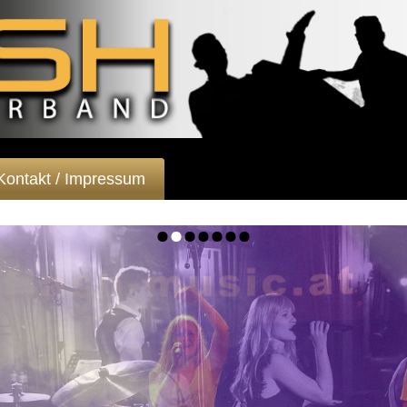
Kontakt / Impressum