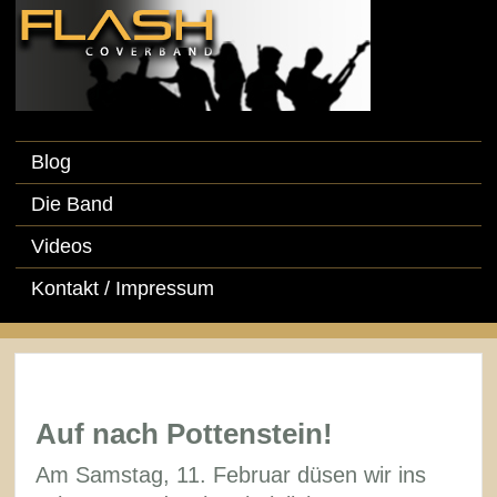
Blog
Die Band
Videos
Kontakt / Impressum
Auf nach Pottenstein!
Am Samstag, 11. Februar düsen wir ins