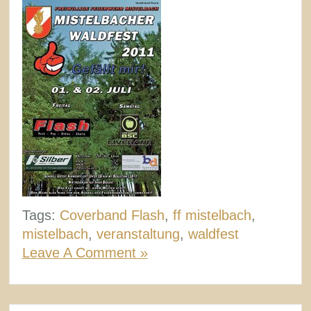
Tags:
Coverband Flash
,
ff mistelbach
,
mistelbach
,
veranstaltung
,
waldfest
Leave A Comment »