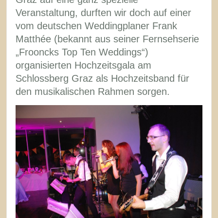
Veranstaltung, durften wir doch auf einer
vom deutschen Weddingplaner Frank
Matthée (bekannt aus seiner Fernsehserie
„Frooncks Top Ten Weddings“)
organisierten Hochzeitsgala am
Schlossberg Graz als Hochzeitsband für
den musikalischen Rahmen sorgen.