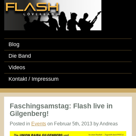
Blog
Die Band
Videos
Kontakt / Impressum
Faschingsamstag: Flash live in
Gilgenberg!
Posted in
Events
on Februar 5th, 2013 by Andreas