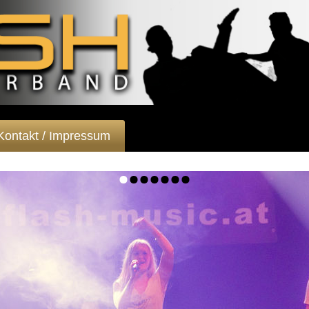
Kontakt / Impressum