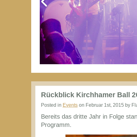
Rückblick Kirchhamer Ball 2
Posted in
Events
on Februar 1st, 2015 by Fl
Bereits das dritte Jahr in Folge st
Programm.