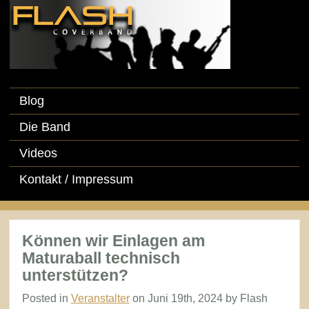
Blog
Die Band
Videos
Kontakt / Impressum
Können wir Einlagen am
Maturaball technisch
unterstützen?
Posted in
Veranstalter
on Juni 19th, 2024 by Flash