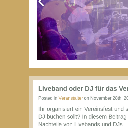
Liveband oder DJ für das Ve
Posted in
Veranstalter
on November 28th, 20
Ihr organisiert ein Vereinsfest und 
DJ buchen sollt? In diesem Beitrag
Nachteile von Livebands und DJs.