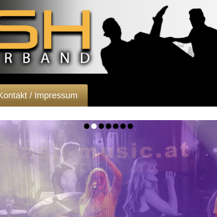
Kontakt / Impressum