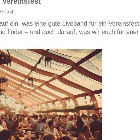
s Vereinsfest
y Flash
auf ein, was eine gute Liveband für ein Vereinsfest
d findet – und auch darauf, was wir euch für euer