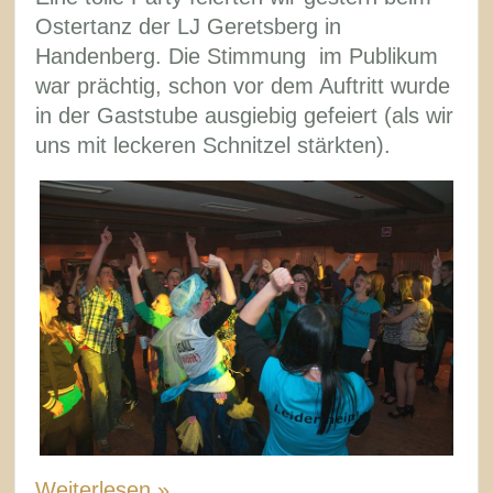
Ostertanz der LJ Geretsberg in
Handenberg. Die Stimmung im Publikum
war prächtig, schon vor dem Auftritt wurde
in der Gaststube ausgiebig gefeiert (als wir
uns mit leckeren Schnitzel stärkten).
Weiterlesen »