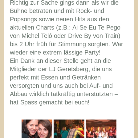
Richtig zur Sache gings dann als wir die
Bühne betraten und mit Rock- und
Popsongs sowie neuen Hits aus den
aktuellen Charts (z.B.: Ai Se Eu Te Pego
von Michel Teló oder Drive By von Train)
bis 2 Uhr früh für Stimmung sorgten. War
wieder eine extrem lässige Party!
Ein Dank an dieser Stelle geht an die
Mitglieder der LJ Geretsberg, die uns
perfekt mit Essen und Getränken
versorgten und uns auch bei Auf- und
Abbau wirklich tatkräftig unterstützten –
hat Spass gemacht bei euch!