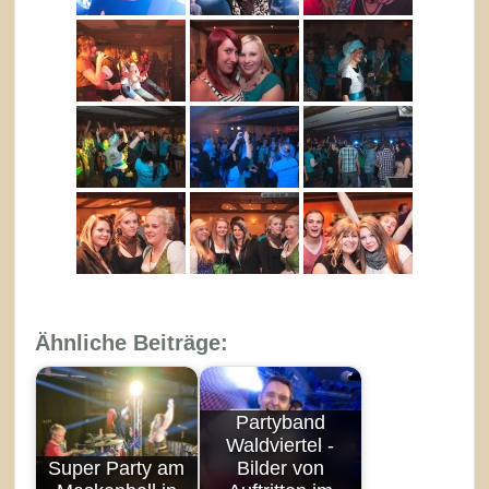
Ähnliche Beiträge:
Partyband
Waldviertel -
Super Party am
Bilder von