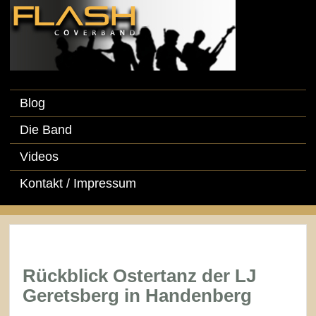
Blog
Die Band
Videos
Kontakt / Impressum
Rückblick Ostertanz der LJ
Geretsberg in Handenberg