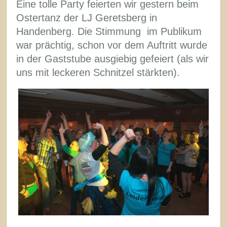
Eine tolle Party feierten wir gestern beim
Ostertanz der LJ Geretsberg in
Handenberg. Die Stimmung im Publikum
war prächtig, schon vor dem Auftritt wurde
in der Gaststube ausgiebig gefeiert (als wir
uns mit leckeren Schnitzel stärkten).