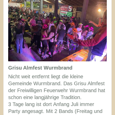
Grisu Almfest Wurmbrand
Nicht weit entfernt liegt die kleine
Gemeinde Wurmbrand. Das Grisu Almfest
der Freiwilligen Feuerwehr Wurmbrand hat
schon eine langjährige Tradition.
3 Tage lang ist dort Anfang Juli immer
Party angesagt. Mit 2 Bands (Freitag und