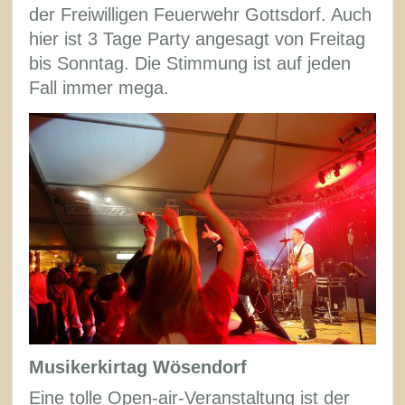
der Freiwilligen Feuerwehr Gottsdorf. Auch
hier ist 3 Tage Party angesagt von Freitag
bis Sonntag. Die Stimmung ist auf jeden
Fall immer mega.
Musikerkirtag Wösendorf
Eine tolle Open-air-Veranstaltung ist der