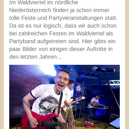
Im Waldviertel im nördliche
Niederösterreich finden ja schon immer
tolle Feste und Partyveranstaltungen statt.
Da ist es nur logisch, dass wir auch schon
bei zahlreichen Festen im Waldviertel als
Partyband aufgetreten sind. Hier gibts ein
paar Bilder von einigen dieser Auftritte in
den letzten Jahren…