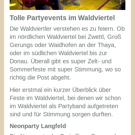
Tolle Partyevents im Waldviertel
Die Waldviertler verstehen es zu feiern. Ob
im nördlichen Waldviertel bei Zwettl, Groß
Gerungs oder Waidhofen an der Thaya,
oder im südlichen Waldviertel bis zur
Donau. Überall gibt es super Zelt- und
Sommerfeste mit super Stimmung, wo so
richtig die Post abgeht.
Hier erstmal ein kurzer Überblick über
Feste im Waldviertel, bei denen wir schon
im Waldviertel als Partyband aufgetreten
sind und für Stimmung sorgen durften.
Neonparty Langfeld