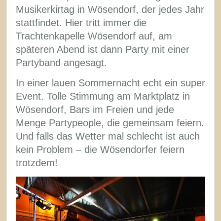
Musikerkirtag in Wösendorf, der jedes Jahr
stattfindet. Hier tritt immer die
Trachtenkapelle Wösendorf auf, am
späteren Abend ist dann Party mit einer
Partyband angesagt.
In einer lauen Sommernacht echt ein super
Event. Tolle Stimmung am Marktplatz in
Wösendorf, Bars im Freien und jede
Menge Partypeople, die gemeinsam feiern.
Und falls das Wetter mal schlecht ist auch
kein Problem – die Wösendorfer feiern
trotzdem!