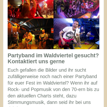
Partyband im Waldviertel gesucht?
Kontaktiert uns gerne
Euch gefallen die Bilder und ihr sucht
zufälligerweise noch nach einer Partyband
für euer Fest im Waldviertel? Wenn ihr auf
Rock- und Popmusik von den 70-ern bis zu
den aktuellen Charts steht, dazu
Stimmungsmusik, dann seid ihr bei uns