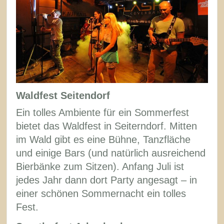
Waldfest Seitendorf
Ein tolles Ambiente für ein Sommerfest
bietet das Waldfest in Seiterndorf. Mitten
im Wald gibt es eine Bühne, Tanzfläche
und einige Bars (und natürlich ausreichend
Bierbänke zum Sitzen). Anfang Juli ist
jedes Jahr dann dort Party angesagt – in
einer schönen Sommernacht ein tolles
Fest.