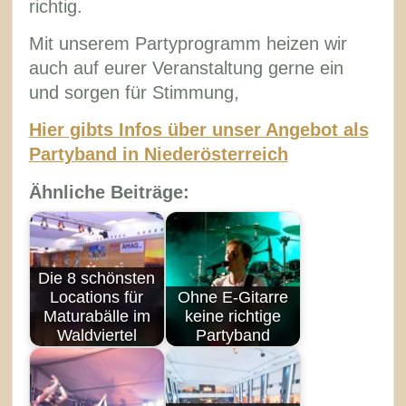
richtig.
Mit unserem Partyprogramm heizen wir
auch auf eurer Veranstaltung gerne ein
und sorgen für Stimmung,
Hier gibts Infos über unser Angebot als
Partyband in Niederösterreich
Ähnliche Beiträge:
Die 8 schönsten
Locations für
Ohne E-Gitarre
Maturabälle im
keine richtige
Waldviertel
Partyband