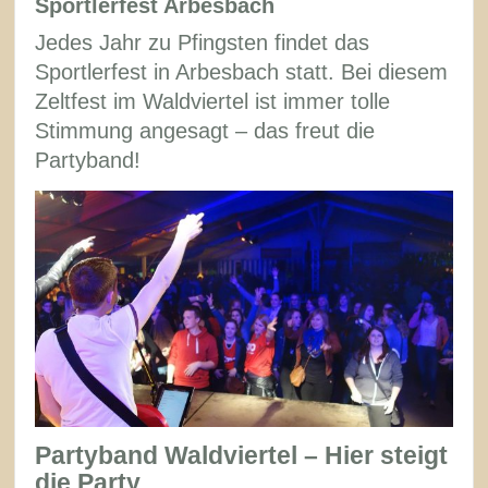
Sportlerfest Arbesbach
Jedes Jahr zu Pfingsten findet das
Sportlerfest in Arbesbach statt. Bei diesem
Zeltfest im Waldviertel ist immer tolle
Stimmung angesagt – das freut die
Partyband!
Partyband Waldviertel – Hier steigt
die Party