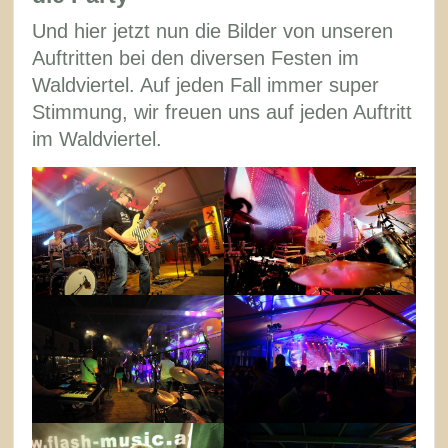
Und hier jetzt nun die Bilder von unseren
Auftritten bei den diversen Festen im
Waldviertel. Auf jeden Fall immer super
Stimmung, wir freuen uns auf jeden Auftritt
im Waldviertel.