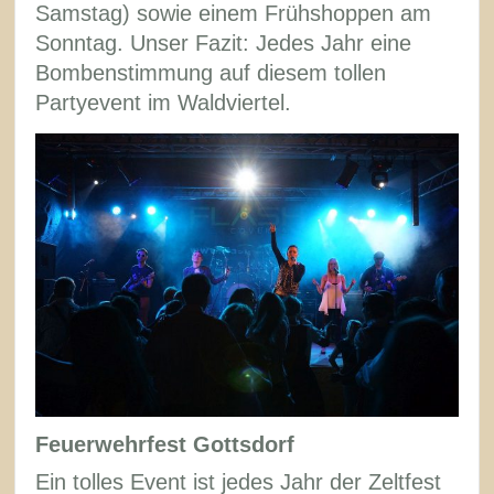
Samstag) sowie einem Frühshoppen am
Sonntag. Unser Fazit: Jedes Jahr eine
Bombenstimmung auf diesem tollen
Partyevent im Waldviertel.
Feuerwehrfest Gottsdorf
Ein tolles Event ist jedes Jahr der Zeltfest