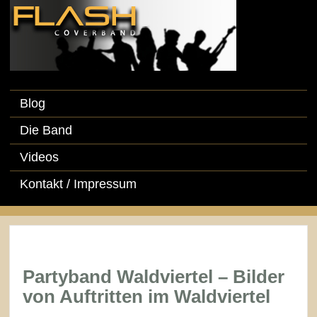
Blog
Die Band
Videos
Kontakt / Impressum
Partyband Waldviertel – Bilder
von Auftritten im Waldviertel