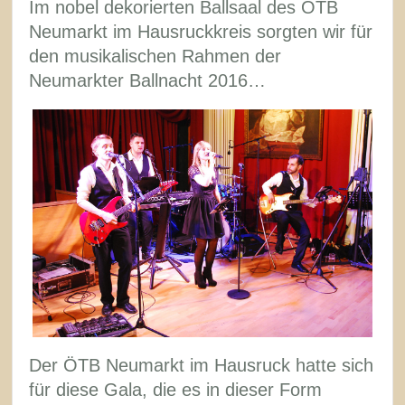
Im nobel dekorierten Ballsaal des ÖTB
Neumarkt im Hausruckkreis sorgten wir für
den musikalischen Rahmen der
Neumarkter Ballnacht 2016…
Der ÖTB Neumarkt im Hausruck hatte sich
für diese Gala, die es in dieser Form