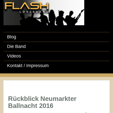
Blog
Die Band
Videos
Kontakt / Impressum
Rückblick Neumarkter
Ballnacht 2016