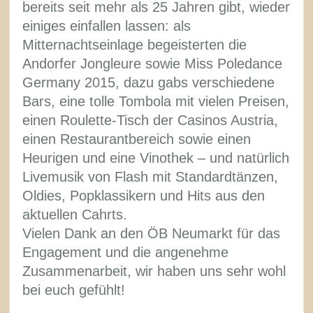
bereits seit mehr als 25 Jahren gibt, wieder
einiges einfallen lassen: als
Mitternachtseinlage begeisterten die
Andorfer Jongleure sowie Miss Poledance
Germany 2015, dazu gabs verschiedene
Bars, eine tolle Tombola mit vielen Preisen,
einen Roulette-Tisch der Casinos Austria,
einen Restaurantbereich sowie einen
Heurigen und eine Vinothek – und natürlich
Livemusik von Flash mit Standardtänzen,
Oldies, Popklassikern und Hits aus den
aktuellen Cahrts.
Vielen Dank an den ÖB Neumarkt für das
Engagement und die angenehme
Zusammenarbeit, wir haben uns sehr wohl
bei euch gefühlt!