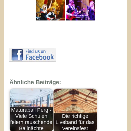
Ähnliche Beiträge:
Maturaball Perg -
Viele Schulen
Die richtige
feiern rauschende
Liveband für das
Ballnächte
Vereinsfest