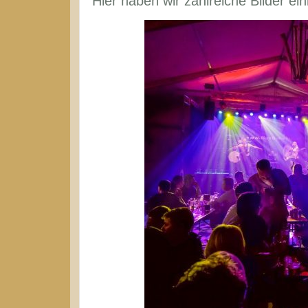
Hier haben wir zahlreiche Bilder ein