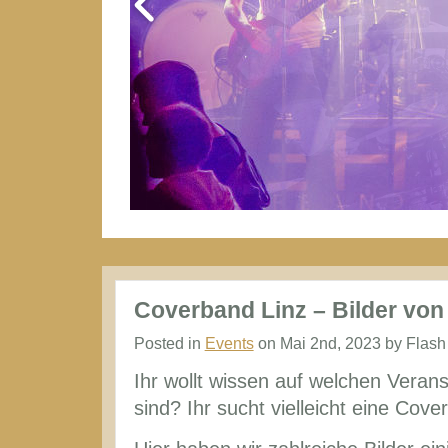
Coverband Linz – Bilder von
Posted in
Events
on Mai 2nd, 2023 by Flash
Ihr wollt wissen auf welchen Veran
sind? Ihr sucht vielleicht eine Co