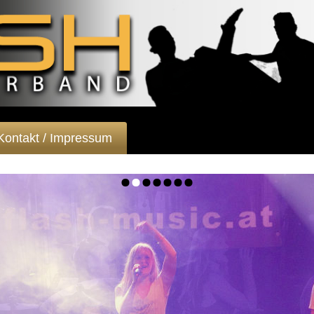
Kontakt / Impressum