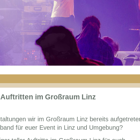
 Auftritten im Großraum Linz
staltungen wir im Großraum Linz bereits aufgetrete
verband für euer Event in Linz und Umgebung?