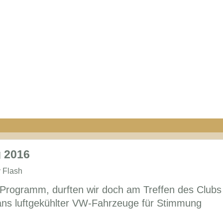
g 2016
 Flash
 Programm, durften wir doch am Treffen des Clubs
ans luftgekühlter VW-Fahrzeuge für Stimmung