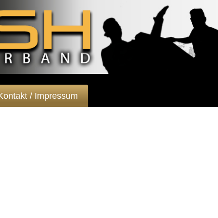
Kontakt / Impressum