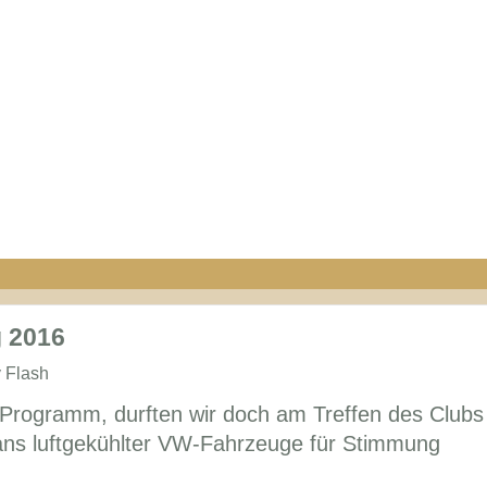
g 2016
 Flash
 Programm, durften wir doch am Treffen des Clubs
ans luftgekühlter VW-Fahrzeuge für Stimmung