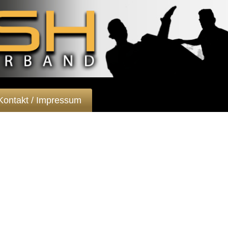
Kontakt / Impressum