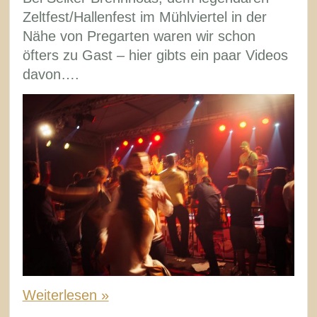
Zeltfest/Hallenfest im Mühlviertel in der
Nähe von Pregarten waren wir schon
öfters zu Gast – hier gibts ein paar Videos
davon….
Weiterlesen »