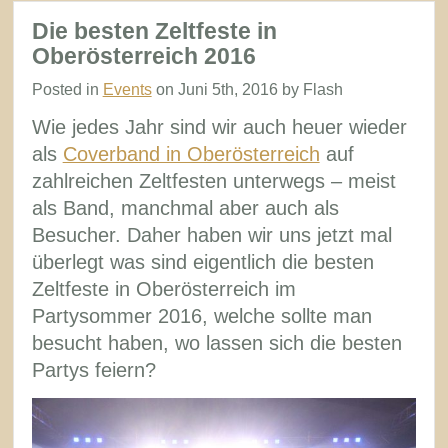
Die besten Zeltfeste in
Oberösterreich 2016
Posted in
Events
on Juni 5th, 2016 by Flash
Wie jedes Jahr sind wir auch heuer wieder
als
Coverband in Oberösterreich
auf
zahlreichen Zeltfesten unterwegs – meist
als Band, manchmal aber auch als
Besucher. Daher haben wir uns jetzt mal
überlegt was sind eigentlich die besten
Zeltfeste in Oberösterreich im
Partysommer 2016, welche sollte man
besucht haben, wo lassen sich die besten
Partys feiern?