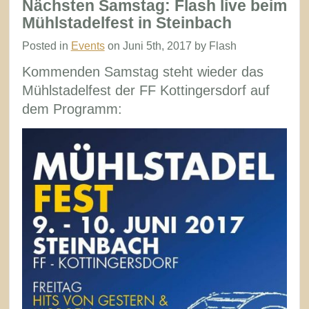
Nächsten Samstag: Flash live beim
Mühlstadelfest in Steinbach
Posted in
Events
on Juni 5th, 2017 by Flash
Kommenden Samstag steht wieder das
Mühlstadelfest der FF Kottingersdorf auf
dem Programm: