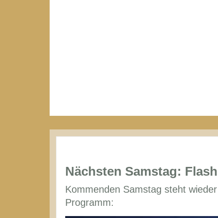
Nächsten Samstag: Flash 
Kommenden Samstag steht wieder d
Programm: