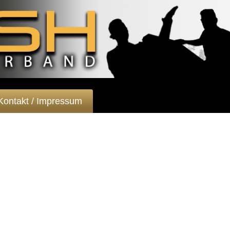
Kontakt / Impressum