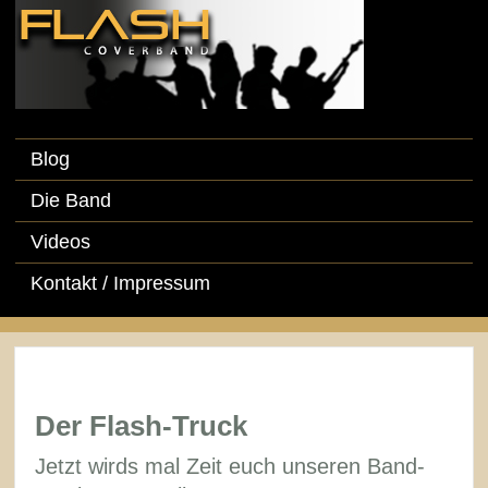
Blog
Die Band
Videos
Kontakt / Impressum
Der Flash-Truck
Jetzt wirds mal Zeit euch unseren Band-