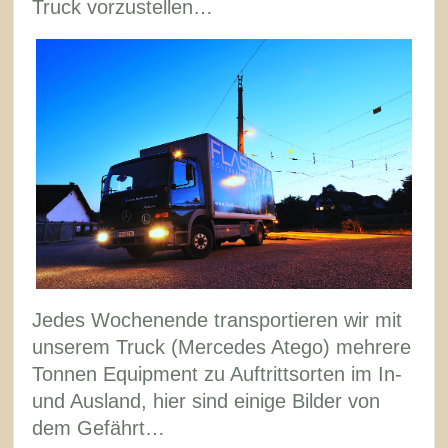
Truck vorzustellen…
Jedes Wochenende transportieren wir mit
unserem Truck (Mercedes Atego) mehrere
Tonnen Equipment zu Auftrittsorten im In-
und Ausland, hier sind einige Bilder von
dem Gefährt…