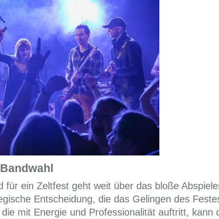
n Bandwahl
 für ein Zeltfest geht weit über das bloße Abspiele
ategische Entscheidung, die das Gelingen des Feste
die mit Energie und Professionalität auftritt, kann