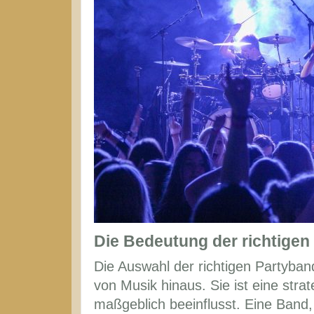
Die Bedeutung der richtige
Die Auswahl der richtigen Partyband
von Musik hinaus. Sie ist eine str
maßgeblich beeinflusst. Eine Band, 