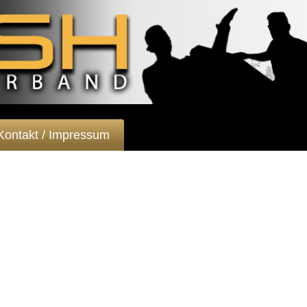
Kontakt / Impressum