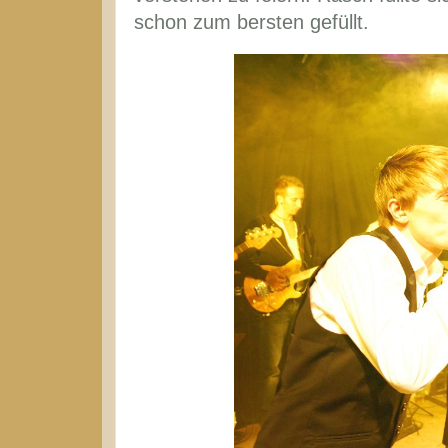
schon zum bersten gefüllt.