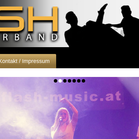
Kontakt / Impressum