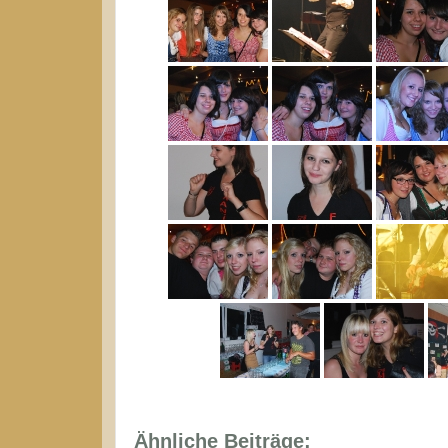
Ähnliche Beiträge: