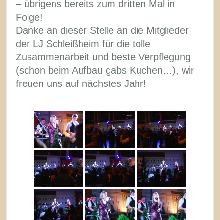
– übrigens bereits zum dritten Mal in
Folge!
Danke an dieser Stelle an die Mitglieder
der LJ Schleißheim für die tolle
Zusammenarbeit und beste Verpflegung
(schon beim Aufbau gabs Kuchen…), wir
freuen uns auf nächstes Jahr!