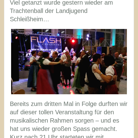
Viel getanzt wurde gestern wieder am
Trachtenball der Landjugend
Schleißheim…
Bereits zum dritten Mal in Folge durften wir
auf dieser tollen Veranstaltung für den
musikalischen Rahmen sorgen – und es
hat uns wieder großen Spass gemacht.
Kurz nach 21 Uhr starteten wir mit