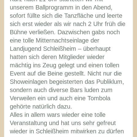
unserem Ballprogramm in den Abend,
sofort füllte sich die Tanzfläche und leerte
sich erst wieder als wir nach 2 Uhr früh die
Bühne verließen. Dazwischen gabs noch
eine tolle Mitternachtseinlage der
Landjugend Schleißheim – überhaupt
hatten sich deren Mitglieder wieder
mächtig ins Zeug gelegt und einen tollen
Event auf die Beine gestellt. Nicht nur die
Showeinlagen begeisterten das Publiklum,
sondern auch diverse Bars luden zum
Verweilen ein und auch eine Tombola
gehörte natürlich dazu.
Alles in allem wars wieder eine tolle
Veranstaltung und hat uns sehr gefreut
wieder in Schleißheim mitwirken zu dürfen