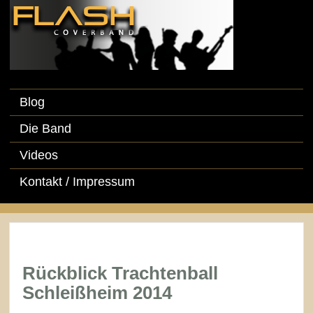
Blog
Die Band
Videos
Kontakt / Impressum
Rückblick Trachtenball
Schleißheim 2014